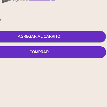
9
AGREGAR AL CARRITO
COMPRAR